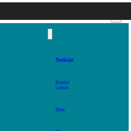
Notícias
Branded
Content
Dicas