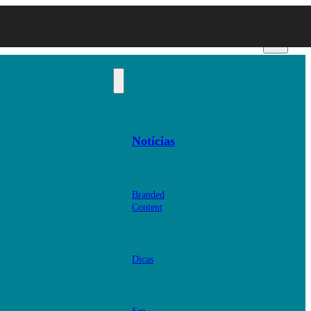
Notícias
Branded
Content
Dicas