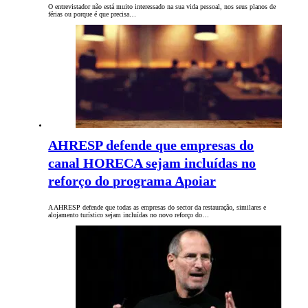
O entrevistador não está muito interessado na sua vida pessoal, nos seus planos de
férias ou porque é que precisa…
AHRESP defende que empresas do
canal HORECA sejam incluídas no
reforço do programa Apoiar
A AHRESP defende que todas as empresas do sector da restauração, similares e
alojamento turístico sejam incluídas no novo reforço do…