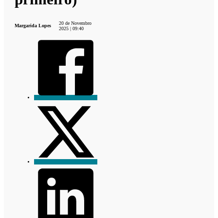
20 de Novembro
Margarida Lopes
2025 | 09:40