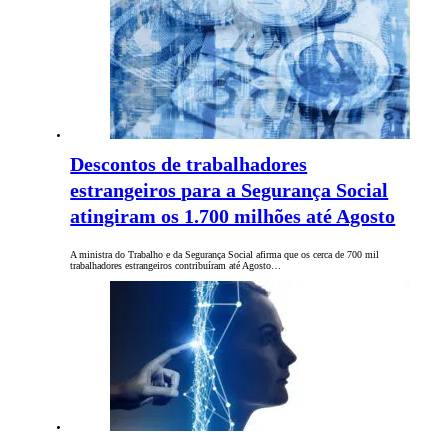
Descontos de trabalhadores
estrangeiros para a Segurança Social
atingiram os 1.700 milhões até Agosto
A ministra do Trabalho e da Segurança Social afirma que os cerca de 700 mil
trabalhadores estrangeiros contribuíram até Agosto…