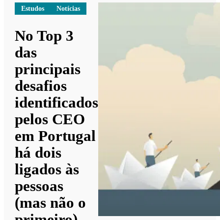
Estudos
Notícias
No Top 3
das
principais
desafios
identificados
pelos CEO
em Portugal
há dois
ligados às
pessoas
(mas não o
primeiro)