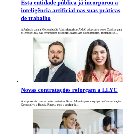
Esta entidade pública já incorporou a
inteligência artificial nas suas práticas
de trabalho
A Agência para a Modernização Administrativa (AMA) adoptou o novo Copilot para
Microsoft 365 nas ferramentas disponibilizadas aos colaboradores, tornando-se…
Novas contratações reforçam a LLYC
A empresa de comunicação contratou Bruno Mourão para a equipa de Comunicação
Corporativa e Beatriz Raposo para a equipa de…