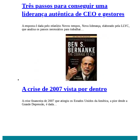
Três passos para conseguir uma
liderança autêntica de CEO e gestores
A resposta é dada pelo relatório Novos tempos, Nova liderança, elaborado pela LLYC,
que analisa os passos necessários para trabalhar…
A crise de 2007 vista por dentro
A crise financeira de 2007 que atingiu os Estados Unidos da América, a pior desde a
Grande Depressão, é dada…