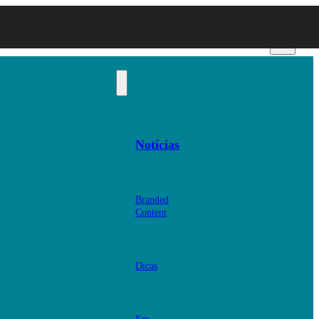
Notícias
Branded
Content
Dicas