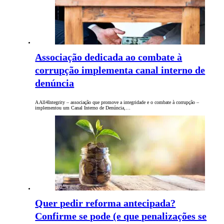
Associação dedicada ao combate à
corrupção implementa canal interno de
denúncia
A All4Integrity – associação que promove a integridade e o combate à corrupção –
implementou um Canal Interno de Denúncia,…
Quer pedir reforma antecipada?
Confirme se pode (e que penalizações se