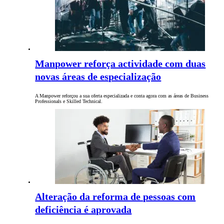
Manpower reforça actividade com duas
novas áreas de especialização
A Manpower reforçou a sua oferta especializada e conta agora com as áreas de Business
Professionals e Skilled Technical.
Alteração da reforma de pessoas com
deficiência é aprovada