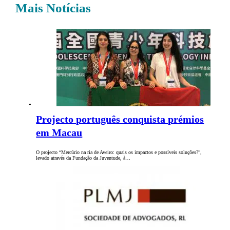
Mais Notícias
Projecto português conquista prémios
em Macau
O projecto “Mercúrio na ria de Aveiro: quais os impactos e possíveis soluções?”,
levado através da Fundação da Juventude, à…