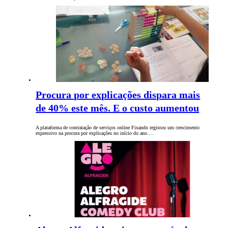
Procura por explicações dispara mais
de 40% este mês. E o custo aumentou
A plataforma de contratação de serviços online Fixando registou um crescimento
expressivo na procura por explicações no início do ano.…