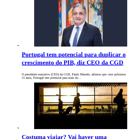
Portugal tem potencial para duplicar o
crescimento do PIB, diz CEO da CGD
O presidente executivo (CEO) da CGD, Paulo Macedo, afirmou que «nos próximos
15 anos, Portugal tem potencial para mais do…
Costuma viajar? Vai haver uma