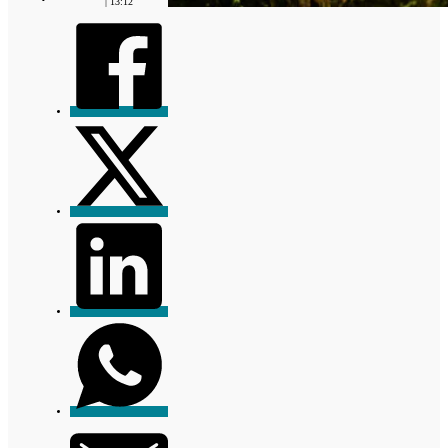
| 13:12