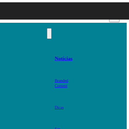
Notícias
Branded
Content
Dicas