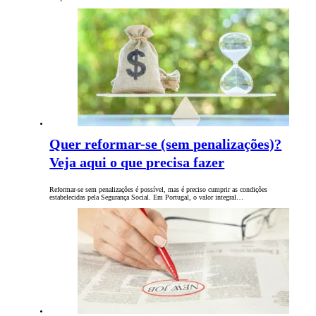
Quer reformar-se (sem penalizações)?
Veja aqui o que precisa fazer
Reformar-se sem penalizações é possível, mas é preciso cumprir as condições
estabelecidas pela Segurança Social. Em Portugal, o valor integral…