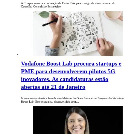
A Cimpor anuncia a nomeação de Pedro Reis para o cargo de vice chairman do
Conselho Consultivo Estratégico.
Vodafone Boost Lab procura startups e
PME para desenvolverem pilotos 5G
inovadores. As candidaturas estão
abertas até 21 de Janeiro
Já se encontra aberta a fase de candidaturas do Open Innovation Program do Vodafone
Boost Lab. Este programa, desenvolvido com…