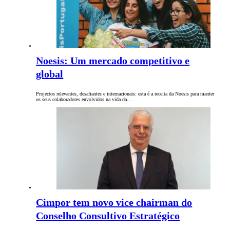
Noesis: Um mercado competitivo e
global
Projectos relevantes, desafiantes e internacionais: esta é a receita da Noesis para manter
os seus colaboradores envolvidos na vida da…
Cimpor tem novo vice chairman do
Conselho Consultivo Estratégico