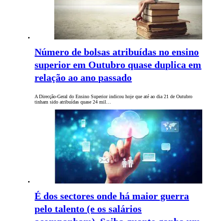
Número de bolsas atribuídas no ensino
superior em Outubro quase duplica em
relação ao ano passado
A Direcção-Geral do Ensino Superior indicou hoje que até ao dia 21 de Outubro
tinham sido atribuídas quase 24 mil…
É dos sectores onde há maior guerra
pelo talento (e os salários