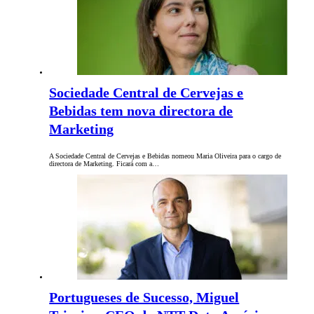
Sociedade Central de Cervejas e
Bebidas tem nova directora de
Marketing
A Sociedade Central de Cervejas e Bebidas nomeou Maria Oliveira para o cargo de
directora de Marketing. Ficará com a…
Portugueses de Sucesso, Miguel