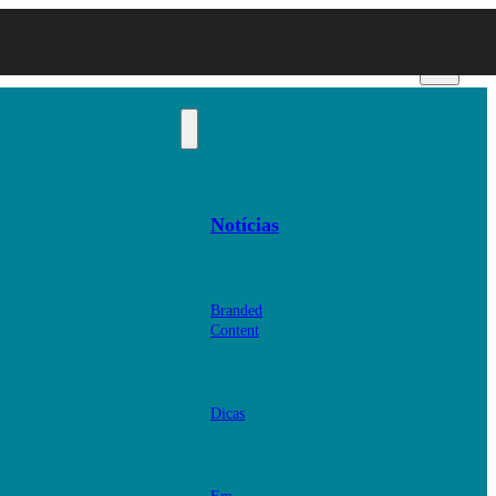
Notícias
Branded
Content
Dicas