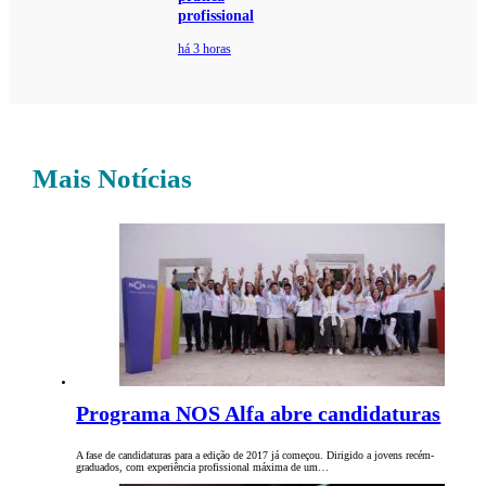
profissional
há 3 horas
Mais Notícias
Programa NOS Alfa abre candidaturas
A fase de candidaturas para a edição de 2017 já começou. Dirigido a jovens recém-
graduados, com experiência profissional máxima de um…