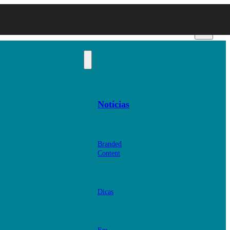
Notícias
Branded
Content
Dicas