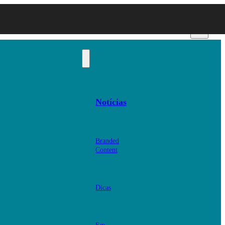
Notícias
Branded
Content
Dicas