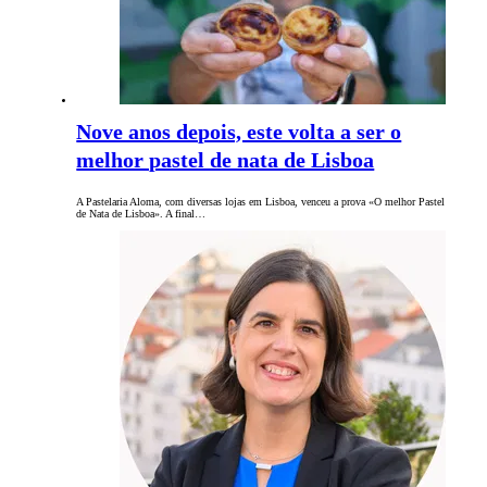
Nove anos depois, este volta a ser o
melhor pastel de nata de Lisboa
A Pastelaria Aloma, com diversas lojas em Lisboa, venceu a prova «O melhor Pastel
de Nata de Lisboa». A final…