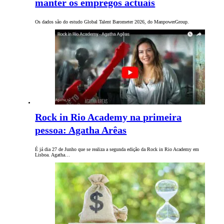
manter os empregos actuais
Os dados são do estudo Global Talent Barometer 2026, do ManpowerGroup.
Rock in Rio Academy na primeira
pessoa: Agatha Arêas
É já dia 27 de Junho que se realiza a segunda edição da Rock in Rio Academy em
Lisboa. Agatha…