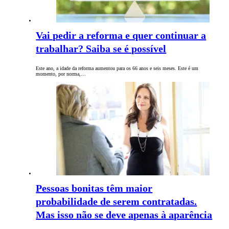
Vai pedir a reforma e quer continuar a
trabalhar? Saiba se é possível
Este ano, a idade da reforma aumentou para os 66 anos e seis meses. Este é um
momento, por norma,…
Pessoas bonitas têm maior
probabilidade de serem contratadas.
Mas isso não se deve apenas à aparência