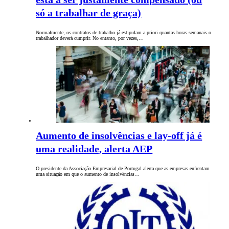
só a trabalhar de graça)
Normalmente, os contratos de trabalho já estipulam a priori quantas horas semanais o
trabalhador deverá cumprir. No entanto, por vezes,…
Aumento de insolvências e lay-off já é
uma realidade, alerta AEP
O presidente da Associação Empresarial de Portugal alerta que as empresas enfrentam
uma situação em que o aumento de insolvências…