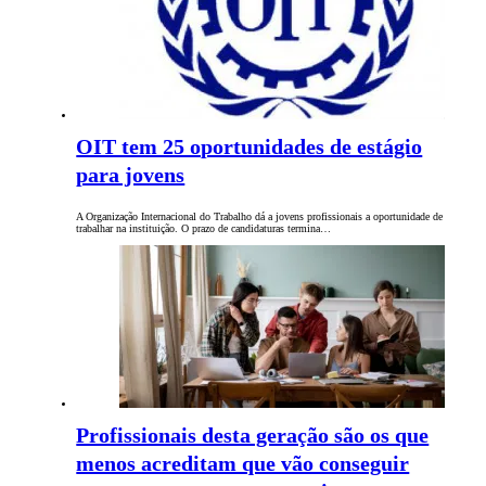
OIT tem 25 oportunidades de estágio
para jovens
A Organização Internacional do Trabalho dá a jovens profissionais a oportunidade de
trabalhar na instituição. O prazo de candidaturas termina…
Profissionais desta geração são os que
menos acreditam que vão conseguir