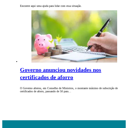
Encontre aqui uma ajuda para lidar com essa situação.
Governo anunciou novidades nos
certificados de aforro
O Governo alterou, em Conselho de Ministros, o montante máximo de subscrição de
certificados de aforro, passando de 50 para…