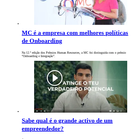
MC é a empresa com melhores políticas
de Onboarding
Na 12.ª edição dos Prémios Human Resources, a MC foi distinguida com o prémio
“Onboarding e Integração”.
Sabe qual é o grande activo de um
empreendedor?