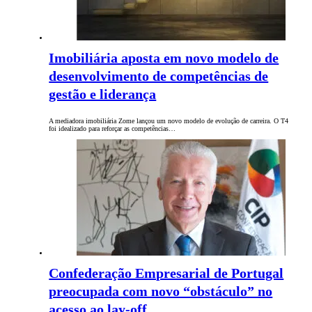
Imobiliária aposta em novo modelo de
desenvolvimento de competências de
gestão e liderança
A mediadora imobiliária Zome lançou um novo modelo de evolução de carreira. O T4
foi idealizado para reforçar as competências…
Confederação Empresarial de Portugal
preocupada com novo “obstáculo” no
acesso ao lay-off