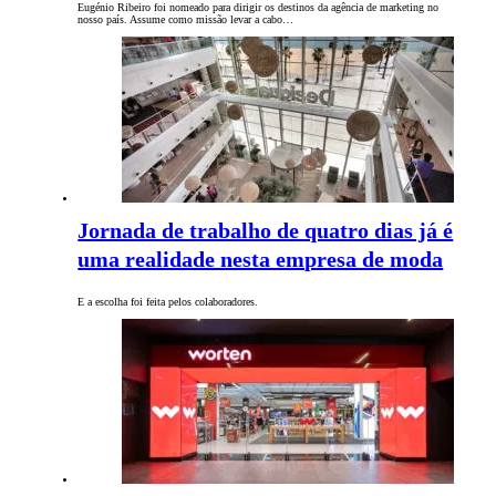
Eugénio Ribeiro foi nomeado para dirigir os destinos da agência de marketing no
nosso país. Assume como missão levar a cabo…
Jornada de trabalho de quatro dias já é
uma realidade nesta empresa de moda
E a escolha foi feita pelos colaboradores.