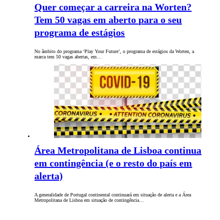
Quer começar a carreira na Worten?
Tem 50 vagas em aberto para o seu
programa de estágios
No âmbito do programa ‘Play Your Future’, o programa de estágios da Worten, a
marca tem 50 vagas abertas, em…
Área Metropolitana de Lisboa continua
em contingência (e o resto do país em
alerta)
A generalidade de Portugal continental continuará em situação de alerta e a Área
Metropolitana de Lisboa em situação de contingência…