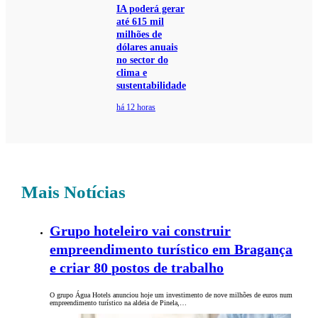
IA poderá gerar
até 615 mil
milhões de
dólares anuais
no sector do
clima e
sustentabilidade
há 12 horas
Mais Notícias
Grupo hoteleiro vai construir
empreendimento turístico em Bragança
e criar 80 postos de trabalho
O grupo Água Hotels anunciou hoje um investimento de nove milhões de euros num
empreendimento turístico na aldeia de Pinela,…