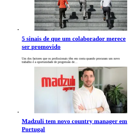
5 sinais de que um colaborador merece
ser promovido
Um dos factores que os profissionais têm em conta quando procuram um novo
trabalho é a oportunidade de progressão de…
Madzuli tem novo country manager em
Portugal