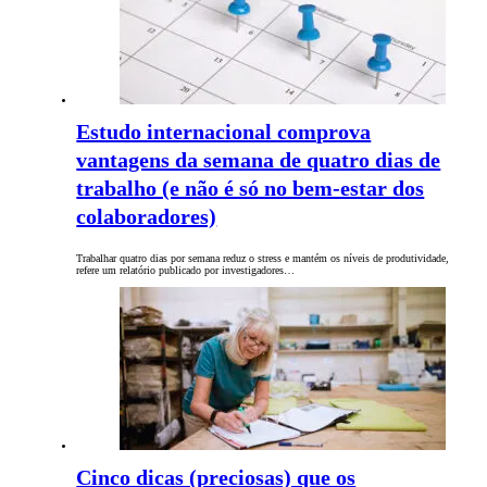
Estudo internacional comprova
vantagens da semana de quatro dias de
trabalho (e não é só no bem-estar dos
colaboradores)
Trabalhar quatro dias por semana reduz o stress e mantém os níveis de produtividade,
refere um relatório publicado por investigadores…
Cinco dicas (preciosas) que os