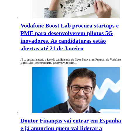
Vodafone Boost Lab procura startups e
PME para desenvolverem pilotos 5G
inovadores. As candidaturas estão
abertas até 21 de Janeiro
Já se encontra aberta a fase de candidaturas do Open Innovation Program do Vodafone
Boost Lab. Este programa, desenvolvido com…
Doutor Finanças vai entrar em Espanha
e já anunciou quem vai liderar a