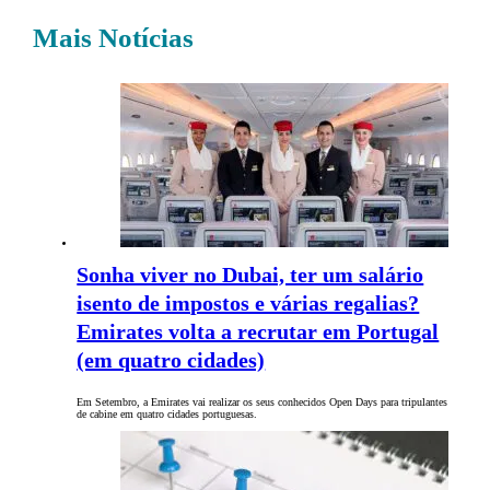
Mais Notícias
Sonha viver no Dubai, ter um salário
isento de impostos e várias regalias?
Emirates volta a recrutar em Portugal
(em quatro cidades)
Em Setembro, a Emirates vai realizar os seus conhecidos Open Days para tripulantes
de cabine em quatro cidades portuguesas.