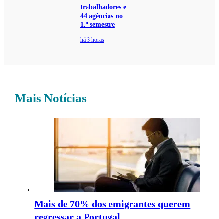
trabalhadores e
44 agências no
1.º semestre
há 3 horas
Mais Notícias
Mais de 70% dos emigrantes querem
regressar a Portugal