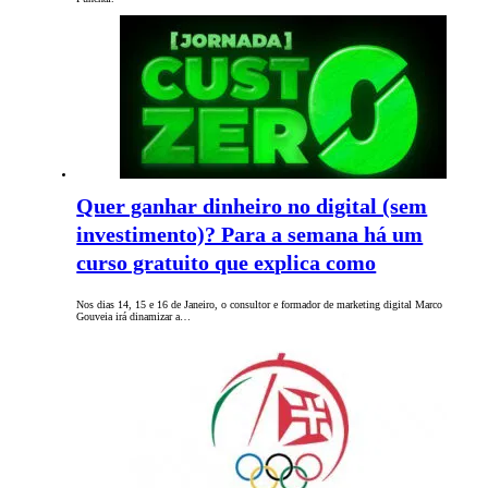
Quer ganhar dinheiro no digital (sem
investimento)? Para a semana há um
curso gratuito que explica como
Nos dias 14, 15 e 16 de Janeiro, o consultor e formador de marketing digital Marco
Gouveia irá dinamizar a…