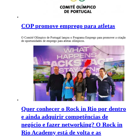
COP promove emprego para atletas
O Comité Olímpico de Portugal lançou o Programa Emprego para promover a criação
de oportunidades de emprego para atletas olímpicos.
Quer conhecer o Rock in Rio por dentro
e ainda adquirir competências de
negócio e fazer networking? O Rock in
Rio Academy está de volta e as