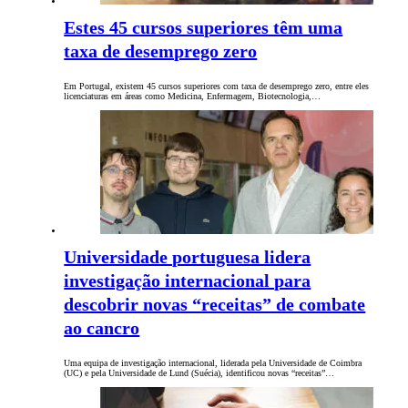
Estes 45 cursos superiores têm uma
taxa de desemprego zero
Em Portugal, existem 45 cursos superiores com taxa de desemprego zero, entre eles
licenciaturas em áreas como Medicina, Enfermagem, Biotecnologia,…
Universidade portuguesa lidera
investigação internacional para
descobrir novas “receitas” de combate
ao cancro
Uma equipa de investigação internacional, liderada pela Universidade de Coimbra
(UC) e pela Universidade de Lund (Suécia), identificou novas “receitas”…