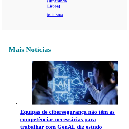
(superando
Lisboa)
há 11 horas
Mais Notícias
Equipas de cibersegurança não têm as
competências necessárias para
trabalhar com GenAI, diz estudo