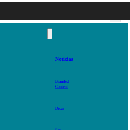
Notícias
Branded
Content
Dicas