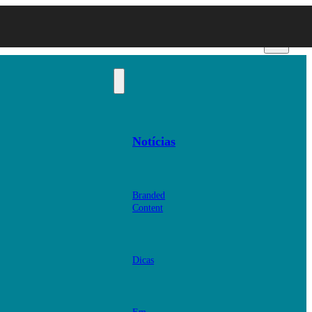
Notícias
Branded
Content
Dicas