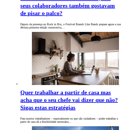
seus colaboradores também gostavam
de pisar o palco?
Depois da presença no Rock in Rio, o Festival Brands Like Bands prepara agora a sua
décima primeira edição consecutiva,…
Quer trabalhar a partir de casa mas
acha que o seu chefe vai dizer que não?
Sigas estas estratégias
Para muitos trabalhadores – especialmente os que são cuidadores – poder trabalhar a
partir de casa dá a flexibilidade necessária…