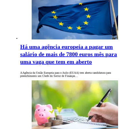
Há uma agência europeia a pagar um
salário de mais de 7800 euros mês para
uma vaga que tem em aberto
A Agência da União Europeia para o Asilo (EUAA) tem aberta candidatura para
preenchimento um Chefe do Sector de Finanças…