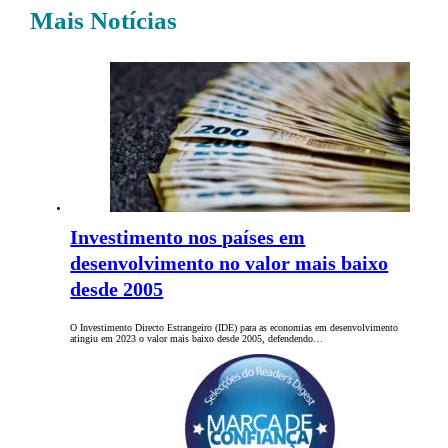
Mais Notícias
Investimento nos países em
desenvolvimento no valor mais baixo
desde 2005
O Investimento Directo Estrangeiro (IDE) para as economias em desenvolvimento
atingiu em 2023 o valor mais baixo desde 2005, defendendo…