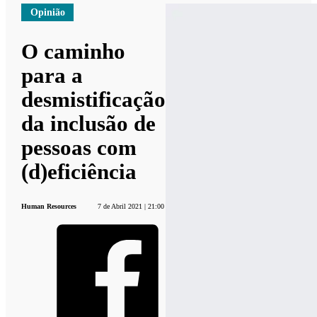
Opinião
O caminho
para a
desmistificação
da inclusão de
pessoas com
(d)eficiência
Human Resources
7 de Abril 2021 | 21:00