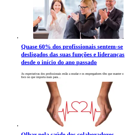
Quase 60% dos profissionais sentem-se
desligados das suas funções e lideranças
desde o início do ano passado
As expectativas dos profissionais estão a mudar e os empregadores têm que manter o
foco no que importa mais para…
Olhar pela saúde dos colaboradores