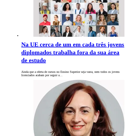
Na UE cerca de um em cada três jovens
diplomados trabalha fora da sua área
de estudo
Ainda que a oferta de cursos no Ensino Superior seja vasta, nem todos os jovens
licenciados acabam por seguir a…