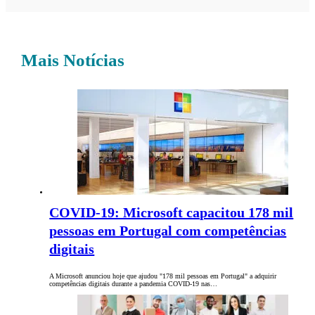
Mais Notícias
COVID-19: Microsoft capacitou 178 mil
pessoas em Portugal com competências
digitais
A Microsoft anunciou hoje que ajudou "178 mil pessoas em Portugal" a adquirir
competências digitais durante a pandemia COVID-19 nas…