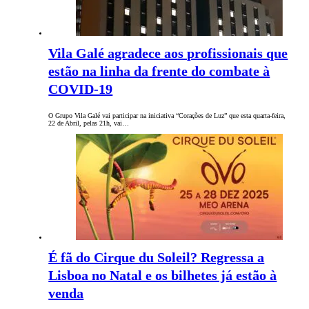
Vila Galé agradece aos profissionais que
estão na linha da frente do combate à
COVID-19
O Grupo Vila Galé vai participar na iniciativa “Corações de Luz” que esta quarta-feira,
22 de Abril, pelas 21h, vai…
É fã do Cirque du Soleil? Regressa a
Lisboa no Natal e os bilhetes já estão à
venda