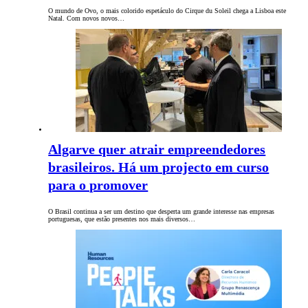
O mundo de Ovo, o mais colorido espetáculo do Cirque du Soleil chega a Lisboa este
Natal. Com novos novos…
Algarve quer atrair empreendedores
brasileiros. Há um projecto em curso
para o promover
O Brasil continua a ser um destino que desperta um grande interesse nas empresas
portuguesas, que estão presentes nos mais diversos…