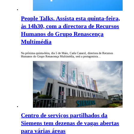
People Talks. Assista esta quinta-feira,
às 14h30, com a directora de Recursos
Humanos do Grupo Renascença
Multimédia
Na próxima quinta-feira, dia 5 de Maio, Carla Caracol, directora de Recursos
Humanos do Grupo Renascença Multimédia, será a protagonista…
Centro de serviços partilhados da
Siemens tem dezenas de vagas abertas
para várias áreas