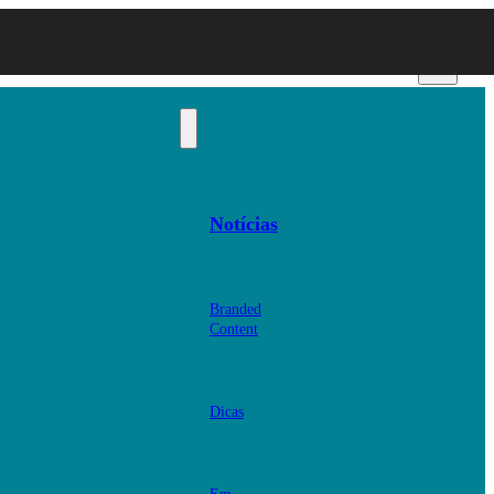
Notícias
Branded
Content
Dicas