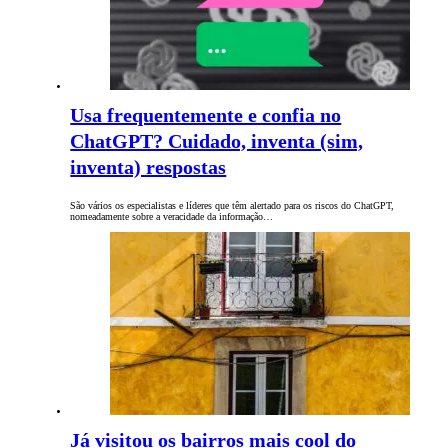
Usa frequentemente e confia no
ChatGPT? Cuidado, inventa (sim,
inventa) respostas
São vários os especialistas e líderes que têm alertado para os riscos do ChatGPT,
nomeadamente sobre a veracidade da informação…
Já visitou os bairros mais cool do