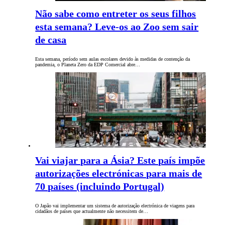
Não sabe como entreter os seus filhos
esta semana? Leve-os ao Zoo sem sair
de casa
Esta semana, período sem aulas escolares devido às medidas de contenção da
pandemia, o Planeta Zero da EDP Comercial abre…
Vai viajar para a Ásia? Este país impõe
autorizações electrónicas para mais de
70 países (incluindo Portugal)
O Japão vai implementar um sistema de autorização electrónica de viagens para
cidadãos de países que actualmente não necessitem de…