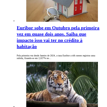
Euribor sobe em Outubro pela primeira
vez em quase dois anos. Saiba que
impacto isso vai ter no crédito à
habitação
Pela primeira vez desde Janeiro de 2024, a taxa Euribor a três meses registou uma
subida, fixando-se em 2,027% no…