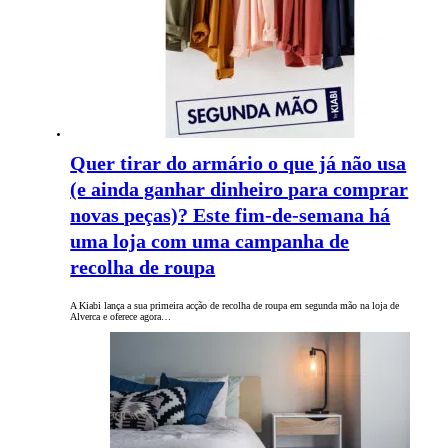
Quer tirar do armário o que já não usa
(e ainda ganhar dinheiro para comprar
novas peças)? Este fim-de-semana há
uma loja com uma campanha de
recolha de roupa
A Kiabi lança a sua primeira acção de recolha de roupa em segunda mão na loja de
Alverca e oferece agora…