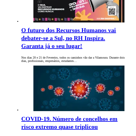
O futuro dos Recursos Humanos vai
debater-se a Sul, no RH Inspira.
Garanta já o seu lugar!
Nos dias 20 e 21 de Fevereiro, todos os caminhos vão dar a Vilamoura. Durante dois
dias, profissionais, empresários, estudantes…
COVID-19. Número de concelhos em
risco extremo quase triplicou