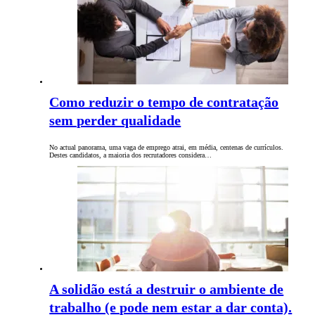
Como reduzir o tempo de contratação
sem perder qualidade
No actual panorama, uma vaga de emprego atrai, em média, centenas de currículos.
Destes candidatos, a maioria dos recrutadores considera…
A solidão está a destruir o ambiente de
trabalho (e pode nem estar a dar conta).