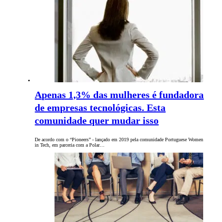
Apenas 1,3% das mulheres é fundadora
de empresas tecnológicas. Esta
comunidade quer mudar isso
De acordo com o “Pioneers” - lançado em 2019 pela comunidade Portuguese Women
in Tech, em parceria com a Polar…