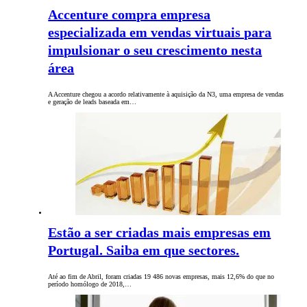
Accenture compra empresa
especializada em vendas virtuais para
impulsionar o seu crescimento nesta
área
A Accenture chegou a acordo relativamente à aquisição da N3, uma empresa de vendas
e geração de leads baseada em…
Estão a ser criadas mais empresas em
Portugal. Saiba em que sectores.
Até ao fim de Abril, foram criadas 19 486 novas empresas, mais 12,6% do que no
período homólogo de 2018,…