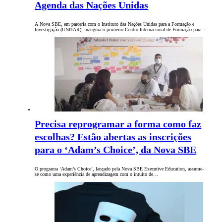
Agenda das Nações Unidas
A Nova SBE, em parceria com o Instituto das Nações Unidas para a Formação e
Investigação (UNITAR), inaugura o primeiro Centro Internacional de Formação para…
Precisa reprogramar a forma como faz
escolhas? Estão abertas as inscrições
para o ‘Adam’s Choice’, da Nova SBE
O programa ‘Adam’s Choice’, lançado pela Nova SBE Executive Education, assume-
se como uma experiência de aprendizagem com o intuito de…