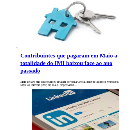
Contribuintes que pagaram em Maio a
totalidade do IMI baixou face ao ano
passado
Mais de 550 mil contribuintes optaram por pagar a totalidade do Imposto Municipal
sobre os Imóveis (IMI) em maio, dispensando…