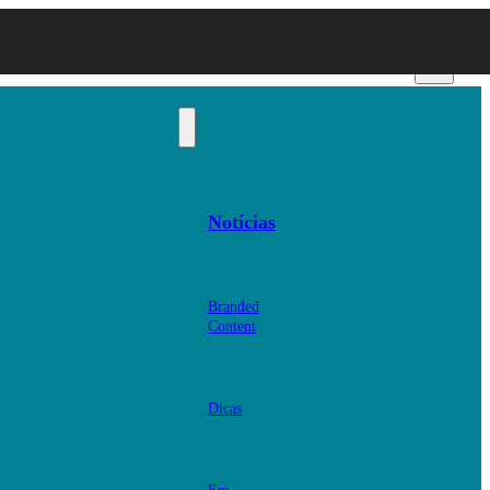
Notícias
Branded
Content
Dicas