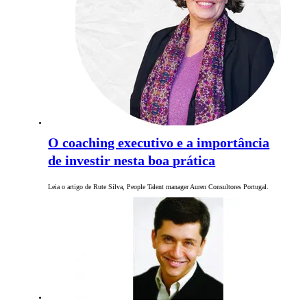
O coaching executivo e a importância
de investir nesta boa prática
Leia o artigo de Rute Silva, People Talent manager Auren Consultores Portugal.