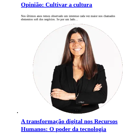
Opinião: Cultivar a cultura
Nos últimos anos temos observado um interesse cada vez maior nos chamados
elementos soft dos negócios. Se por um lado…
A transformação digital nos Recursos
Humanos: O poder da tecnologia