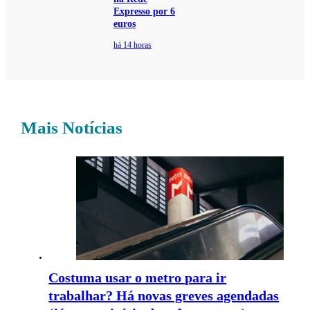
Expresso por 6
euros
há 14 horas
Mais Notícias
Costuma usar o metro para ir
trabalhar? Há novas greves agendadas