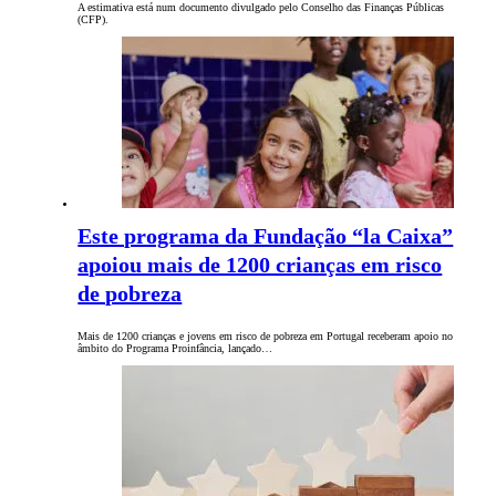
A estimativa está num documento divulgado pelo Conselho das Finanças Públicas
(CFP).
Este programa da Fundação “la Caixa”
apoiou mais de 1200 crianças em risco
de pobreza
Mais de 1200 crianças e jovens em risco de pobreza em Portugal receberam apoio no
âmbito do Programa Proinfância, lançado…