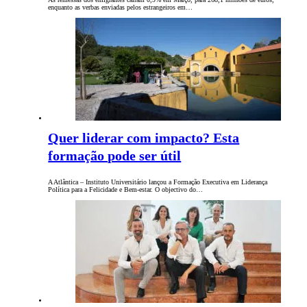
enquanto as verbas enviadas pelos estrangeiros em…
Quer liderar com impacto? Esta
formação pode ser útil
A Atlântica – Instituto Universitário lançou a Formação Executiva em Liderança
Política para a Felicidade e Bem-estar. O objectivo do…