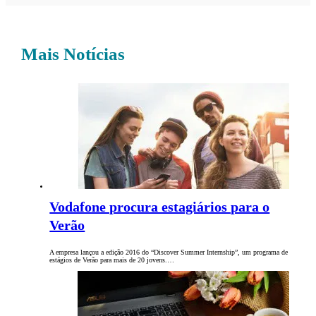
Mais Notícias
Vodafone procura estagiários para o
Verão
A empresa lançou a edição 2016 do “Discover Summer Internship”, um programa de
estágios de Verão para mais de 20 jovens.…