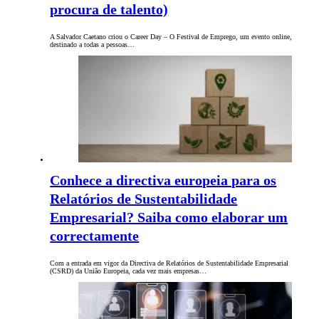
procura de talento)
A Salvador Caetano criou o Career Day – O Festival de Emprego, um evento online,
destinado a todas a pessoas…
Conhece a directiva europeia para os
Relatórios de Sustentabilidade
Empresarial? Saiba como elaborar um
correctamente
Com a entrada em vigor da Directiva de Relatórios de Sustentabilidade Empresarial
(CSRD) da União Europeia, cada vez mais empresas…