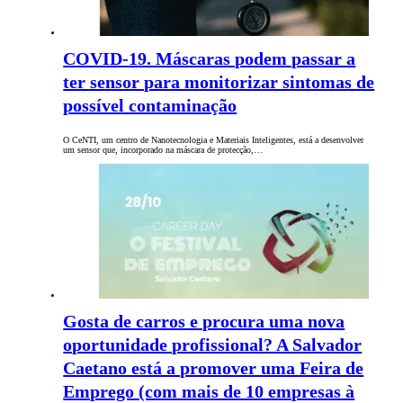
COVID-19. Máscaras podem passar a
ter sensor para monitorizar sintomas de
possível contaminação
O CeNTI, um centro de Nanotecnologia e Materiais Inteligentes, está a desenvolver
um sensor que, incorporado na máscara de protecção,…
Gosta de carros e procura uma nova
oportunidade profissional? A Salvador
Caetano está a promover uma Feira de
Emprego (com mais de 10 empresas à