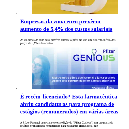
Empresas da zona euro prevêem
aumento de 5,4% dos custos salariais
As empresas da zona euro prevêem durante o próximo ano um aumento médio dos
preços de 6,1% e dos custos…
É recém-licenciado? Esta farmacêutica
abriu candidaturas para programa de
estágios (remunerados) em várias áreas
A Pfizer Portugal anuncia a terceira edição do “Pfizer Genious”, um programa de
estágios profissionais remunerados para estudantes licenciados, que…