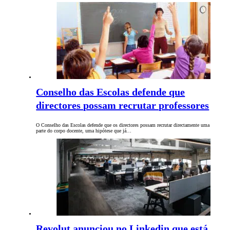
Conselho das Escolas defende que
directores possam recrutar professores
O Conselho das Escolas defende que os directores possam recrutar directamente uma
parte do corpo docente, uma hipótese que já…
Revolut anunciou no Linkedin que está