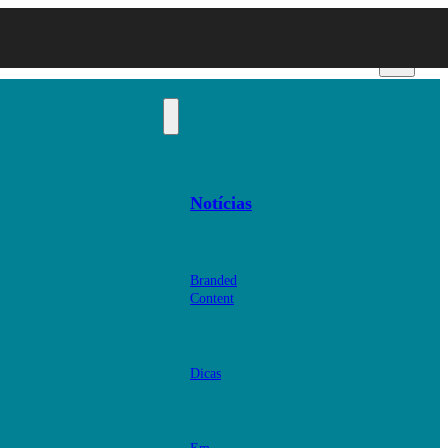
Notícias
Branded
Content
Dicas