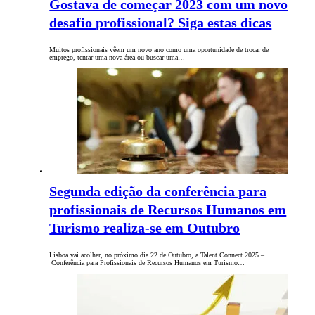
Gostava de começar 2023 com um novo
desafio profissional? Siga estas dicas
Muitos profissionais vêem um novo ano como uma oportunidade de trocar de
emprego, tentar uma nova área ou buscar uma…
Segunda edição da conferência para
profissionais de Recursos Humanos em
Turismo realiza-se em Outubro
Lisboa vai acolher, no próximo dia 22 de Outubro, a Talent Connect 2025 –
Conferência para Profissionais de Recursos Humanos em Turismo…