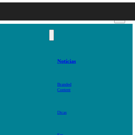
Notícias
Branded
Content
Dicas