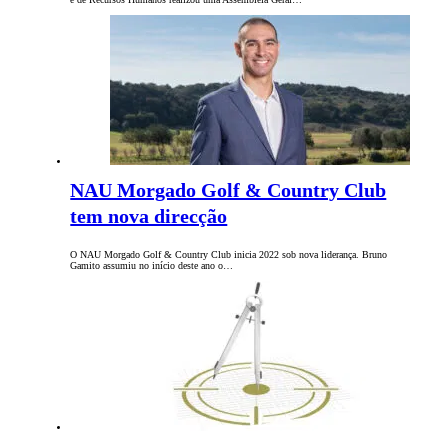
NAU Morgado Golf & Country Club
tem nova direcção
O NAU Morgado Golf & Country Club inicia 2022 sob nova liderança. Bruno
Gamito assumiu no início deste ano o…