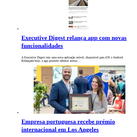
Executive Digest relança app com novas
funcionalidades
A Executive Digest tem uma nova aplicação móvel, disponível para iOS e Android.
Relançada hoje, a app promete oferecer acesso…
Empresa portuguesa recebe prémio
internacional em Los Angeles