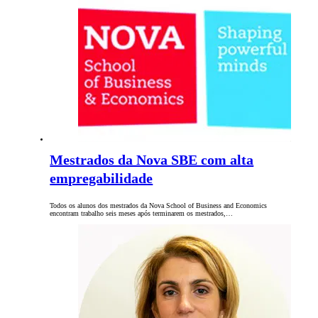
Mestrados da Nova SBE com alta
empregabilidade
Todos os alunos dos mestrados da Nova School of Business and Economics
encontram trabalho seis meses após terminarem os mestrados,…