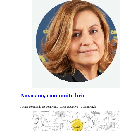
Novo ano, com muito brio
Artigo de opinião de Vera Norte, coach executivo - Comunicação