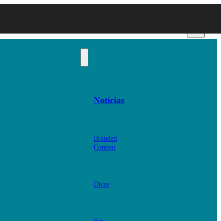
Notícias
Branded
Content
Dicas