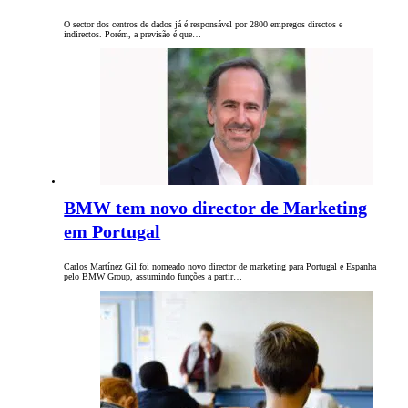
O sector dos centros de dados já é responsável por 2800 empregos directos e
indirectos. Porém, a previsão é que…
BMW tem novo director de Marketing
em Portugal
Carlos Martínez Gil foi nomeado novo director de marketing para Portugal e Espanha
pelo BMW Group, assumindo funções a partir…