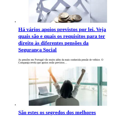
Há vários apoios previstos por lei. Veja
quais são e quais os requisitos para ter
direito às diferentes pensões da
Segurança Social
As pensões em Portugal vão muito além da mais conhecida pensão de velhice. O
Comparaja revela que apoios estão previstos…
São estes os segredos dos melhores