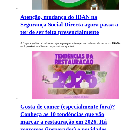
Atenção, mudança do IBAN na
Segurança Social Directa agora passa a
ter de ser feita presencialmente
A Segurança Social informou que «qualquer alteração ou inclusão de um novo IBAN»
só é possível mediante comprovativo, que terá…
Gosta de comer (especialmente fora)?
Conheça as 10 tendências que vão
marcar a restauração em 2026. Há
regressos (insperados) e novidades