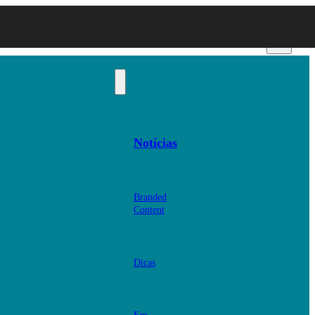
Notícias
Branded
Content
Dicas