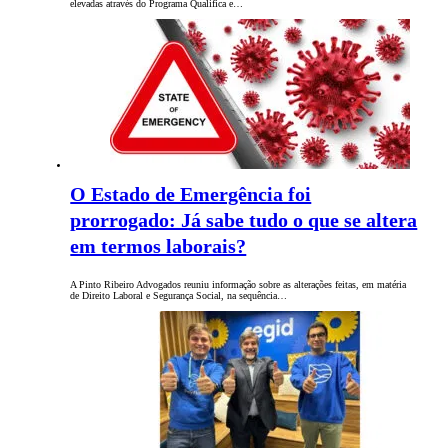
elevadas através do Programa Qualifica e…
O Estado de Emergência foi
prorrogado: Já sabe tudo o que se altera
em termos laborais?
A Pinto Ribeiro Advogados reuniu informação sobre as alterações feitas, em matéria
de Direito Laboral e Segurança Social, na sequência…