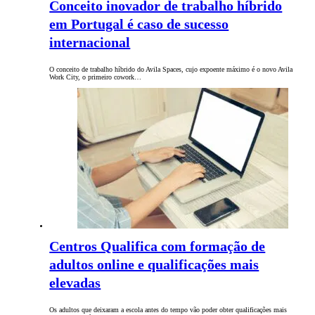
Conceito inovador de trabalho híbrido
em Portugal é caso de sucesso
internacional
O conceito de trabalho híbrido do Avila Spaces, cujo expoente máximo é o novo Avila
Work City, o primeiro cowork…
Centros Qualifica com formação de
adultos online e qualificações mais
elevadas
Os adultos que deixaram a escola antes do tempo vão poder obter qualificações mais