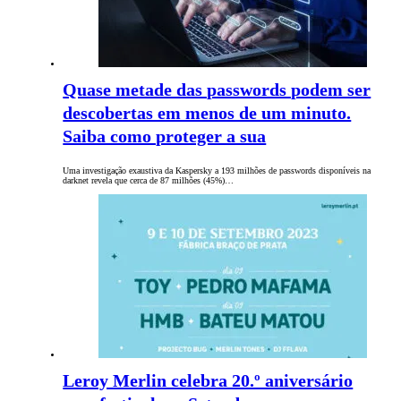
Quase metade das passwords podem ser
descobertas em menos de um minuto.
Saiba como proteger a sua
Uma investigação exaustiva da Kaspersky a 193 milhões de passwords disponíveis na
darknet revela que cerca de 87 milhões (45%)…
Leroy Merlin celebra 20.º aniversário