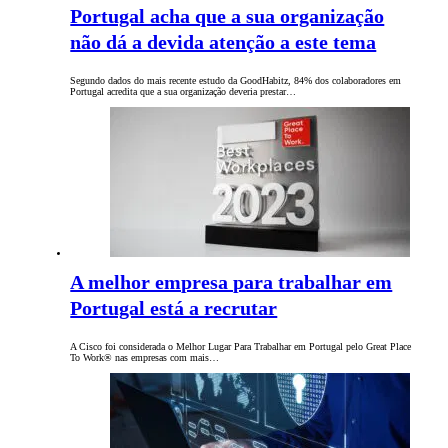
Portugal acha que a sua organização
não dá a devida atenção a este tema
Segundo dados do mais recente estudo da GoodHabitz, 84% dos colaboradores em
Portugal acredita que a sua organização deveria prestar…
A melhor empresa para trabalhar em
Portugal está a recrutar
A Cisco foi considerada o Melhor Lugar Para Trabalhar em Portugal pelo Great Place
To Work® nas empresas com mais…