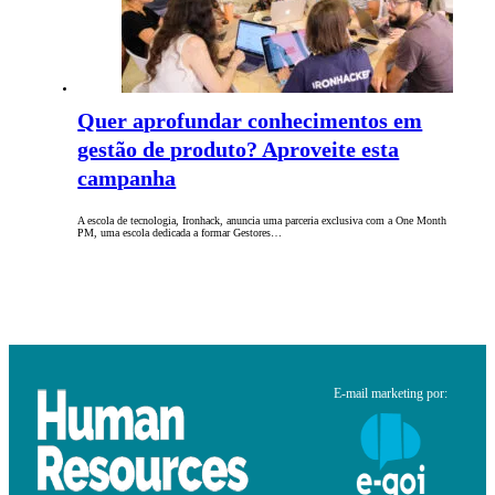
Quer aprofundar conhecimentos em
gestão de produto? Aproveite esta
campanha
A escola de tecnologia, Ironhack, anuncia uma parceria exclusiva com a One Month
PM, uma escola dedicada a formar Gestores…
E-mail marketing por: