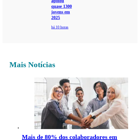
apoiou
quase 1300
jovens em
2025
há 10 horas
Mais Notícias
Mais de 80% dos colaboradores em