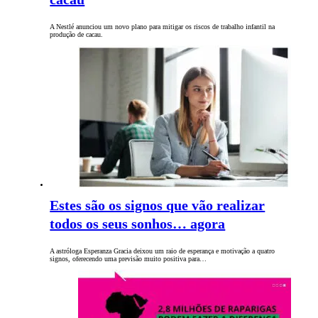
A Nestlé anunciou um novo plano para mitigar os riscos de trabalho infantil na
produção de cacau.
Estes são os signos que vão realizar
todos os seus sonhos… agora
A astróloga Esperanza Gracia deixou um raio de esperança e motivação a quatro
signos, oferecendo uma previsão muito positiva para…