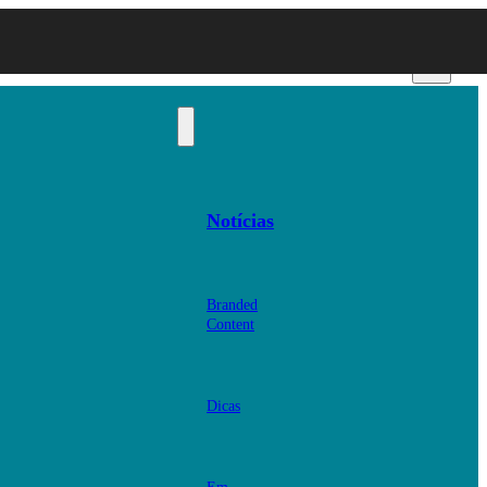
Notícias
Branded
Content
Dicas